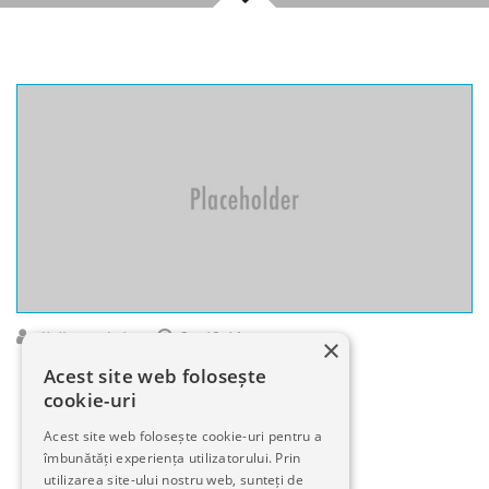
clinikaro-admin
Oct 18, 16
×
Acest site web folosește
cookie-uri
Acest site web folosește cookie-uri pentru a
îmbunătăți experiența utilizatorului. Prin
utilizarea site-ului nostru web, sunteți de