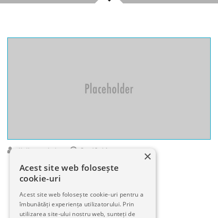
clinikaro-admin
Oct 19, 16
×
Acest site web folosește
cookie-uri
Acest site web folosește cookie-uri pentru a
îmbunătăți experiența utilizatorului. Prin
utilizarea site-ului nostru web, sunteți de