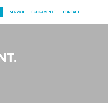
I
SERVICII
ECHIPAMENTE
CONTACT
NT.