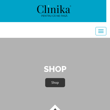
SHOP
Shop